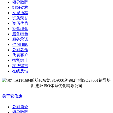
领导致辞
组织架构
发展历程
资质荣誉
资历优势
经营理念
服务特色
服务承诺
咨询团队
公司著作
代表客户
招贤纳士
在线留言
在线反馈
关于安信达
公司简介
领导致辞