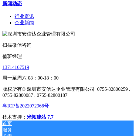
新闻动态
行业资讯
企业新闻
扫描微信咨询
值班经理
13714167519
周一至周六 08：00-18：00
版权所有© 深圳市安信达企业管理有限公司
0755-82800259 .
0755-82800087 . 0755-82800187
粤ICP备2022072966号
技术支持：
米拓建站 7.7
首页
服务