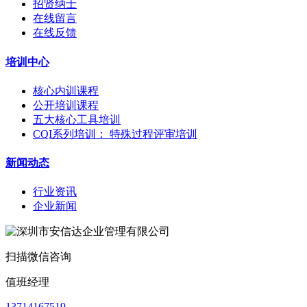
招贤纳士
在线留言
在线反馈
培训中心
核心内训课程
公开培训课程
五大核心工具培训
CQI系列培训： 特殊过程评审培训
新闻动态
行业资讯
企业新闻
扫描微信咨询
值班经理
13714167519