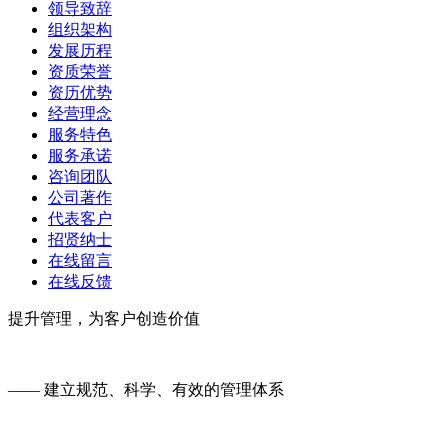
领导致辞
组织架构
发展历程
资质荣誉
资历优势
经营理念
服务特色
服务承诺
咨询团队
公司著作
代表客户
招贤纳士
在线留言
在线反馈
提升管理，为客户创造价值
—— 建立规范、科学、有效的管理体系