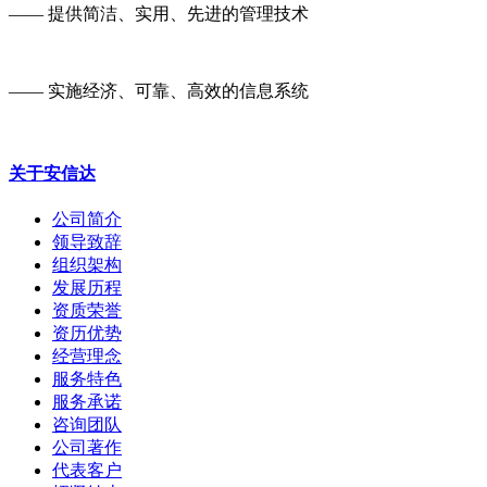
—— 提供简洁、实用、先进的管理技术
—— 实施经济、可靠、高效的信息系统
关于安信达
公司简介
领导致辞
组织架构
发展历程
资质荣誉
资历优势
经营理念
服务特色
服务承诺
咨询团队
公司著作
代表客户