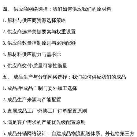
四、 供应商网络选择：我们如何供应我们的原材料
1. 原料与供应商资源选择策略
2. 供应商选择关键要素与权重设置
3. 供应商数量控制原则与采购配额
4. 原材料供应能力与需求比
5. 供应商交付/质量可靠性衡量
五、 成品生产与分销网络选择：我们如何供应我们的成品
1. 成品/半成品自制与委外加工选择
2. 成品生产来源与产能配置
3. 直属成品工厂/外协工厂订单配置原则
4. 满足客户需求的产能优先级配置原则
5. 成品分销网络设计：自建成品物流配送体系。外包给第三方