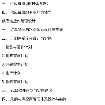
三、 供应链组织KPI体系设计
四、 供应链组织专业能力辅导
供应链运作管理设计
一、 订单管理与跟踪体系设计与实施
二、 计划体系流程设计与实施
1. 销售与运作计划
2. 销售需求计划
3. 分销需求计划
4. 生产计划
5. 物料需求计划
三、 SCM软件选型与实施建议
四、 采购与供应商管理体系设计与实施