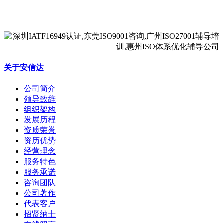
关于安信达
公司简介
领导致辞
组织架构
发展历程
资质荣誉
资历优势
经营理念
服务特色
服务承诺
咨询团队
公司著作
代表客户
招贤纳士