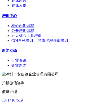
在线留言
在线反馈
培训中心
核心内训课程
公开培训课程
五大核心工具培训
CQI系列培训： 特殊过程评审培训
新闻动态
行业资讯
企业新闻
扫描微信咨询
值班经理
13714167519