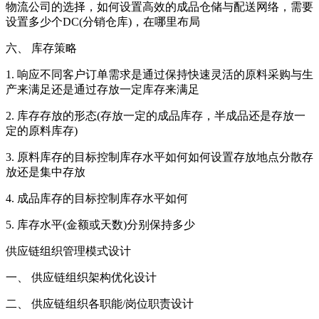
物流公司的选择，如何设置高效的成品仓储与配送网络，需要
设置多少个DC(分销仓库)，在哪里布局
六、 库存策略
1. 响应不同客户订单需求是通过保持快速灵活的原料采购与生
产来满足还是通过存放一定库存来满足
2. 库存存放的形态(存放一定的成品库存，半成品还是存放一
定的原料库存)
3. 原料库存的目标控制库存水平如何如何设置存放地点分散存
放还是集中存放
4. 成品库存的目标控制库存水平如何
5. 库存水平(金额或天数)分别保持多少
供应链组织管理模式设计
一、 供应链组织架构优化设计
二、 供应链组织各职能/岗位职责设计