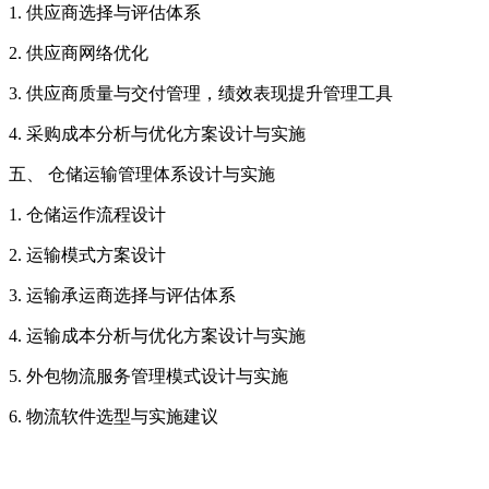
1. 供应商选择与评估体系
2. 供应商网络优化
3. 供应商质量与交付管理，绩效表现提升管理工具
4. 采购成本分析与优化方案设计与实施
五、 仓储运输管理体系设计与实施
1. 仓储运作流程设计
2. 运输模式方案设计
3. 运输承运商选择与评估体系
4. 运输成本分析与优化方案设计与实施
5. 外包物流服务管理模式设计与实施
6. 物流软件选型与实施建议