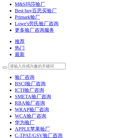
M&S玛莎验厂
Best buy百思买验厂
Primark验厂
Lowe's劳氏验厂咨询
更多验厂咨询服务
推荐
热门
最新
验厂咨询
BSCI验厂咨询
ICTI验厂咨询
SMETA验厂咨询
RBA验厂咨询
WRAP验厂咨询
WCA验厂咨询
华为验厂
APPLE苹果验厂
C-TPAT/GSV验厂咨询