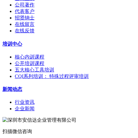
公司著作
代表客户
招贤纳士
在线留言
在线反馈
培训中心
核心内训课程
公开培训课程
五大核心工具培训
CQI系列培训： 特殊过程评审培训
新闻动态
行业资讯
企业新闻
扫描微信咨询