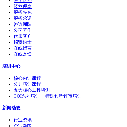
资历优势
经营理念
服务特色
服务承诺
咨询团队
公司著作
代表客户
招贤纳士
在线留言
在线反馈
培训中心
核心内训课程
公开培训课程
五大核心工具培训
CQI系列培训： 特殊过程评审培训
新闻动态
行业资讯
企业新闻